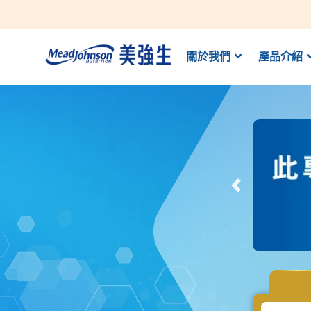
關於我們
產品介紹
Previous