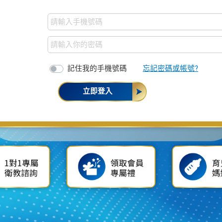
記住我的手機號碼
忘記密碼或帳號?
立即登入