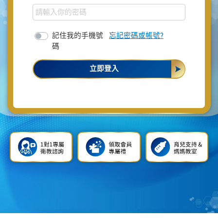
記住我的手機號
忘記密碼或帳號?
碼
立即登入