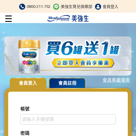
0800-211-752
美強生育兒俱樂部
會員登入
☰
會員專屬優惠
會員登入
會員註冊
帳號
密碼