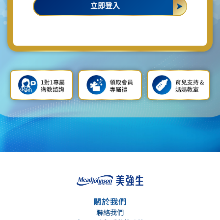
立即登入
關於我們
聯絡我們