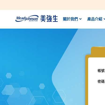
關於我們
產品介紹
帳號
密碼