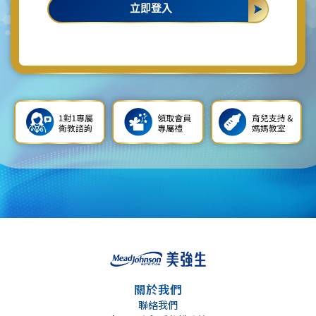
立即登入
關於我們
聯絡我們