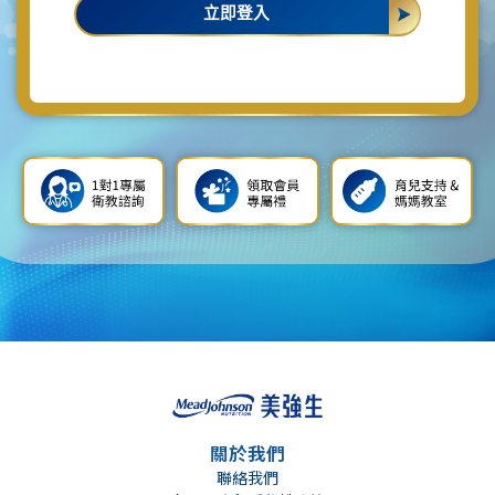
立即登入
關於我們
聯絡我們