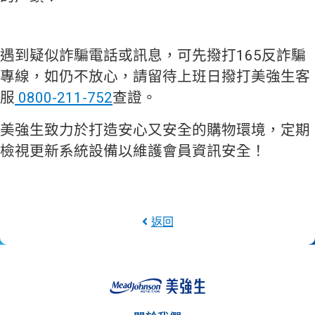
遇到疑似詐騙電話或訊息，可先撥打165反詐騙
專線，如仍不放心，請留待上班日撥打美強生客
服
0800-211-752
查證。
美強生致力於打造安心又安全的購物環境，定期
檢視更新系統設備以維護會員資訊安全！
返回