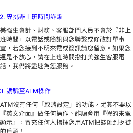
2. 專挑非上班時間詐騙
美強生會計、財務、客服部門人員不會於『非上
班時間』以電話或簡訊與您聯繫或修改訂單事
宜，若您接到不明來電或簡訊請您留意。如果您
還是不放心，請在上班時間撥打美強生客服電
話，我們將盡速為您服務。
3. 誘騙至ATM操作
ATM沒有任何「取消設定」的功能，尤其不要以
『英文介面』做任何操作。詐騙會用『假的來電
顯示』，冒充任何人指揮您用ATM把錢匯到歹徒
的戶頭！