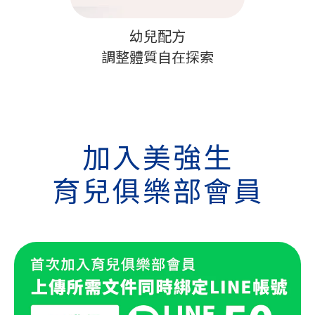
幼兒配方
調整體質自在探索
加入美強生
育兒俱樂部會員