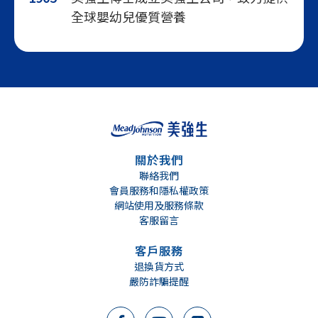
全球嬰幼兒優質營養
關於我們
聯絡我們
會員服務和隱私權政策
網站使用及服務條款
客服留言
客戶服務
退換貨方式
嚴防詐騙提醒