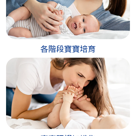
各階段寶寶培育