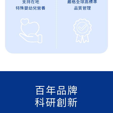
支持在地
嚴格全球高標準
特殊嬰幼兒營養
品質管理
百年品牌
科研創新