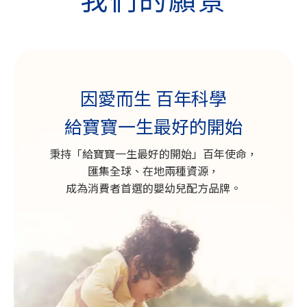
因愛而生 百年科學
給寶寶一生最好的開始
秉持「給寶寶一生最好的開始」百年使命，
匯集全球、在地兩種資源，
成為消費者首選的嬰幼兒配方品牌。