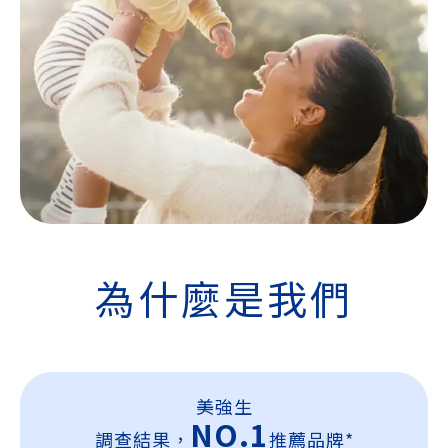
為什麼是我們
美強生
NO.1
調查結果，
推薦品牌*