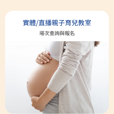
實體/直播親子育兒教室
場次查詢與報名