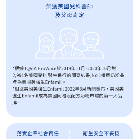
榮獲美國兒科醫師
及父母肯定
*根據 IQVIA ProVoice於2019年11月-2020年10月對
2,991名美國兒科 醫生進行的調查結果,No.1推薦奶粉品
牌為美國美強生Enfamil。
*根據美國美強生Enfamil 2022年8月新聞發布，美國美
強生Enfamil成為美國同階段配方奶粉市場的第一大品
牌。
落實企業社會責任
衛生安全不妥協