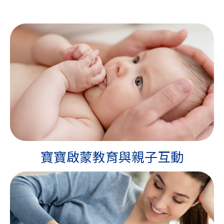
寶寶啟蒙教育與親子互動