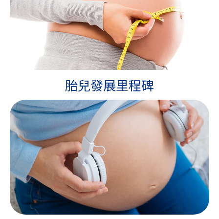
胎兒發展里程碑