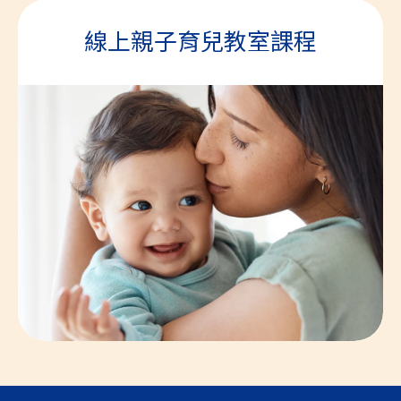
線上親子育兒教室課程