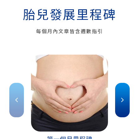
胎兒發展里程碑
每個月內文章皆含週數指引
第一個月里程碑