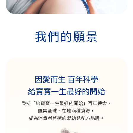
我們的願景
因愛而生 百年科學
給寶寶一生最好的開始
秉持「給寶寶一生最好的開始」百年使命，
匯集全球、在地兩種資源，
成為消費者首選的嬰幼兒配方品牌。