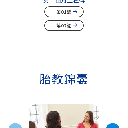
第01週
第02週
胎教錦囊