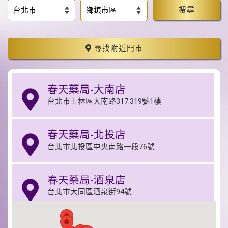
搜尋
尋找附近門市
春天藥局-大南店
台北市士林區大南路317.319號1樓
春天藥局-北投店
台北市北投區中央南路一段76號
春天藥局-酒泉店
台北市大同區酒泉街94號
春天藥局-錦西店