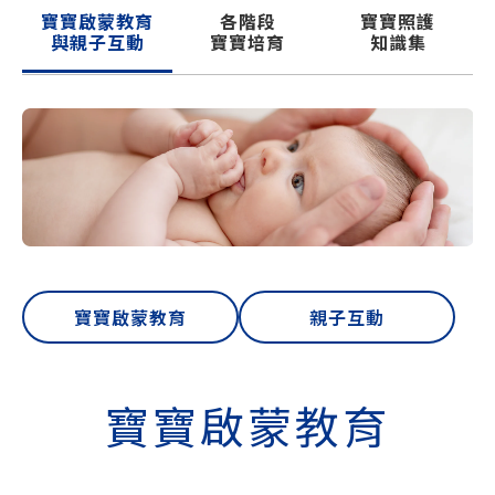
寶寶啟蒙教育
各階段
寶寶照護
與親子互動
寶寶培育
知識集
寶寶啟蒙教育
親子互動
寶寶啟蒙教育