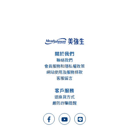
關於我們
聯絡我們
會員服務和隱私權政策
網站使用及服務條款
客服留言
客戶服務
退換貨方式
嚴防詐騙提醒