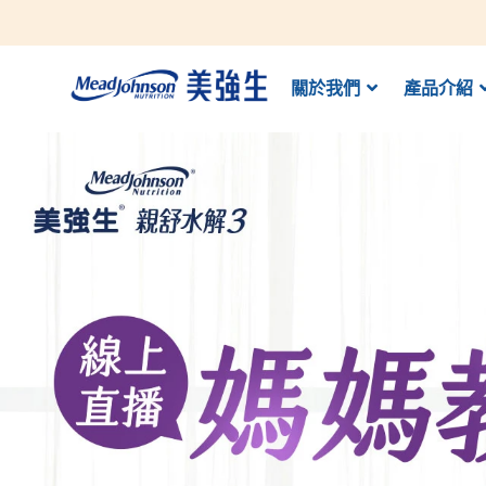
關於我們
產品介紹