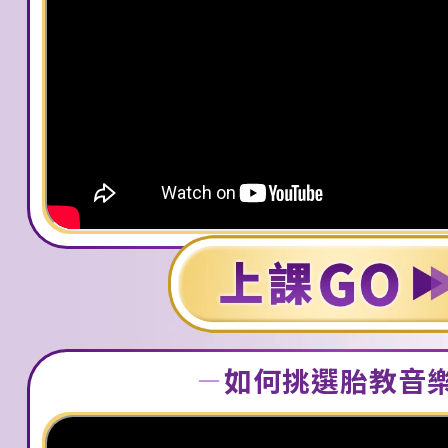
－
如何挑選胎教音