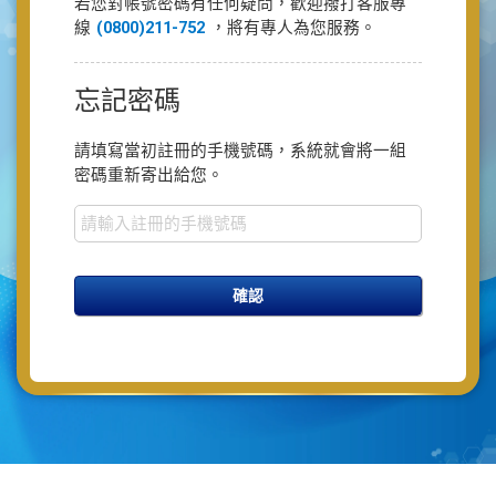
若您對帳號密碼有任何疑問，歡迎撥打客服專
線
(0800)211-752
，將有專人為您服務。
忘記密碼
請填寫當初註冊的手機號碼，系統就會將一組
密碼重新寄出給您。