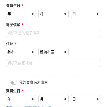
會員生日
*
電子信箱
*
住址
*
我的寶寶尚未出生
寶寶生日
*