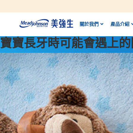
關於我們
產品介紹
寶寶長牙時可能會遇上的