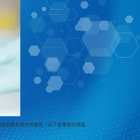
明成長將有很大的幫助，以下是專家的建議：