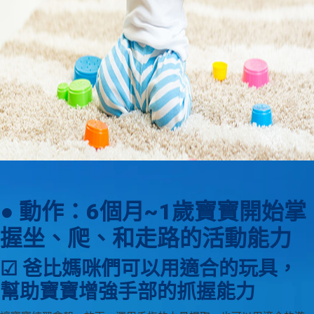
● 動作：6個月~1歲寶寶開始掌
握坐、爬、和走路的活動能力
☑ 爸比媽咪們可以用適合的玩具，
幫助寶寶增強手部的抓握能力