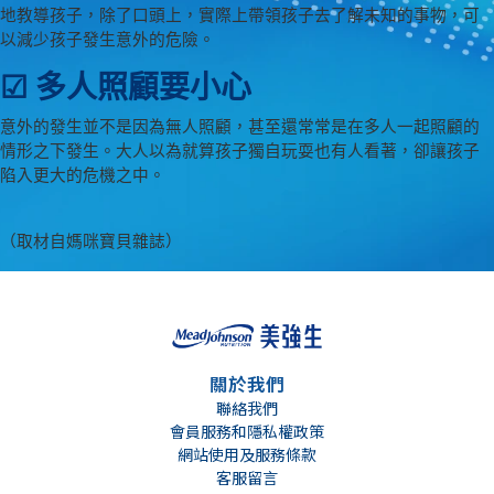
地教導孩子，除了口頭上，實際上帶領孩子去了解未知的事物，可
以減少孩子發生意外的危險。
☑ 多人照顧要小心
意外的發生並不是因為無人照顧，甚至還常常是在多人一起照顧的
情形之下發生。大人以為就算孩子獨自玩耍也有人看著，卻讓孩子
陷入更大的危機之中。
（取材自媽咪寶貝雜誌）
關於我們
聯絡我們
會員服務和隱私權政策
網站使用及服務條款
客服留言